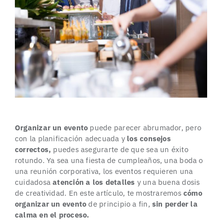
Organizar un evento
puede parecer abrumador, pero
con la planificación adecuada y
los consejos
correctos,
puedes asegurarte de que sea un éxito
rotundo. Ya sea una fiesta de
cumpleaños
, una
boda
o
una reunión
corporativa
, los eventos requieren una
cuidadosa
atención a los detalles
y una buena dosis
de creatividad. En este artículo, te mostraremos
cómo
organizar
un evento
de principio a fin,
sin perder la
calma en el proceso.