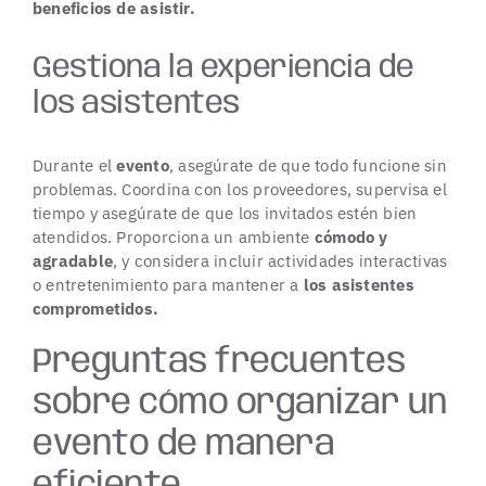
beneficios de asistir.
Gestiona la experiencia de
los asistentes
Durante el
evento
, asegúrate de que todo funcione sin
problemas. Coordina con los proveedores, supervisa el
tiempo y asegúrate de que los invitados estén bien
atendidos. Proporciona un ambiente
cómodo y
agradable
, y considera incluir actividades interactivas
o entretenimiento para mantener a
los asistentes
comprometidos.
Preguntas frecuentes
sobre cómo organizar un
evento de manera