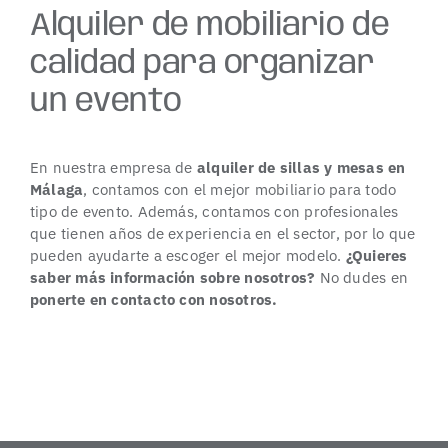
Alquiler de mobiliario de
calidad para organizar
un evento
En nuestra empresa de
alquiler de sillas y mesas en
Málaga
, contamos con el mejor
mobiliario
para todo
tipo de evento. Además, contamos con profesionales
que tienen años de experiencia en el sector, por lo que
pueden ayudarte a escoger el mejor modelo.
¿Quieres
saber más información sobre nosotros?
No dudes en
ponerte en contacto con nosotros.