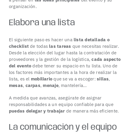
organización.
Elabora una lista
El siguiente paso es hacer una
lista detallada o
checklist
de todas
las tareas
que necesitas realizar.
Desde la elección del lugar hasta la contratación de
proveedores y la gestión de la logística,
cada aspecto
del evento
debe tener su espacio en tu lista. Uno de
los factores más importantes a la hora de realizar la
lista, es el
mobiliario
que se va a escoger:
sillas
,
mesas
,
carpas
,
menaje
,
mantelería
…
A medida que avanzas, asegúrate de asignar
responsabilidades a un equipo confiable para que
puedas delegar y trabajar
de manera más eficiente.
La comunicación y el equipo