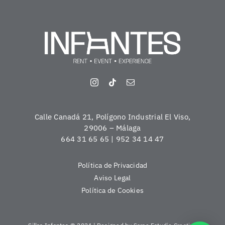
Calle Canadá 21, Polígono Industrial El Viso,
29006 – Málaga
664 31 65 65 | 952 34 14 47
Política de Privacidad
Aviso Legal
Política de Cookies