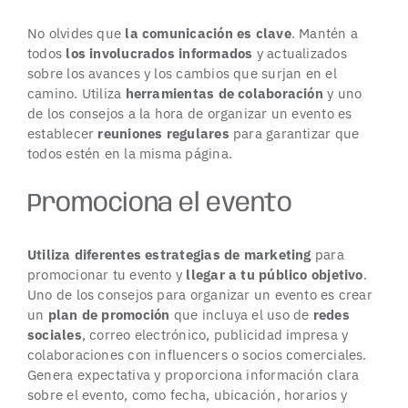
No olvides que
la comunicación es clave
. Mantén a
todos
los involucrados informados
y actualizados
sobre los avances y los cambios que surjan en el
camino. Utiliza
herramientas de colaboración
y uno
de los consejos a la hora de organizar un evento es
establecer
reuniones regulares
para garantizar que
todos estén en la misma página.
Promociona el evento
Utiliza diferentes estrategias de marketing
para
promocionar tu evento y
llegar a tu público objetivo
.
Uno de los consejos para organizar un evento es crear
un
plan de promoción
que incluya el uso de
redes
sociales
, correo electrónico, publicidad impresa y
colaboraciones con influencers o socios comerciales.
Genera expectativa y proporciona información clara
sobre el evento, como fecha, ubicación, horarios y