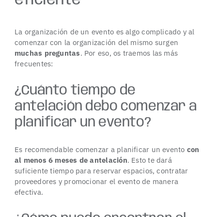
eficiente
La organización de un evento es algo complicado y al
comenzar con la organización del mismo surgen
muchas preguntas
. Por eso, os traemos las más
frecuentes:
¿Cuánto tiempo de
antelación debo comenzar a
planificar un evento?
Es recomendable comenzar a planificar un evento
con
al menos 6 meses de antelación
. Esto te dará
suficiente tiempo para reservar espacios, contratar
proveedores y promocionar el evento de manera
efectiva.