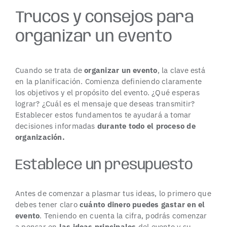
Trucos y consejos para
organizar un evento
Cuando se trata de
organizar un evento
, la clave está
en la planificación. Comienza definiendo claramente
los objetivos y el propósito del evento. ¿Qué esperas
lograr? ¿Cuál es el mensaje que deseas transmitir?
Establecer estos fundamentos te ayudará a tomar
decisiones informadas
durante todo el proceso de
organización.
Establece un presupuesto
Antes de comenzar a plasmar tus ideas, lo primero que
debes tener claro
cuánto dinero puedes gastar en el
evento
. Teniendo en cuenta la cifra, podrás comenzar
a pensar en
las ideas principales
del evento y su