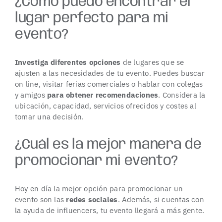
¿Cómo puedo encontrar el
lugar perfecto para mi
evento?
Investiga diferentes opciones
de lugares que se
ajusten a las necesidades de tu evento. Puedes buscar
on line, visitar ferias comerciales o hablar con colegas
y amigos
para obtener recomendaciones
. Considera la
ubicación
, capacidad, servicios ofrecidos y costes al
tomar una decisión.
¿Cuál es la mejor manera de
promocionar mi evento?
Hoy en día la mejor opción para promocionar un
evento son las
redes sociales
. Además, si cuentas con
la ayuda de influencers, tu evento llegará a más gente.