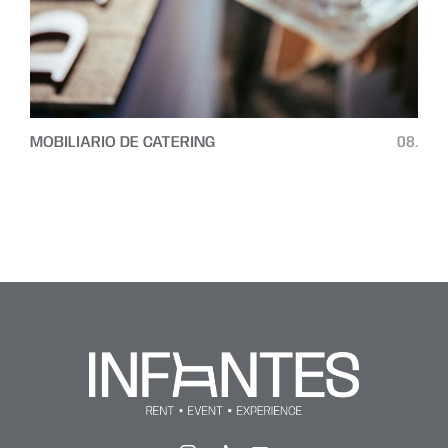
MOBILIARIO DE CATERING
08.