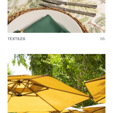
TEXTILES
06.