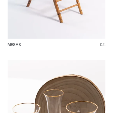
MESAS
02.