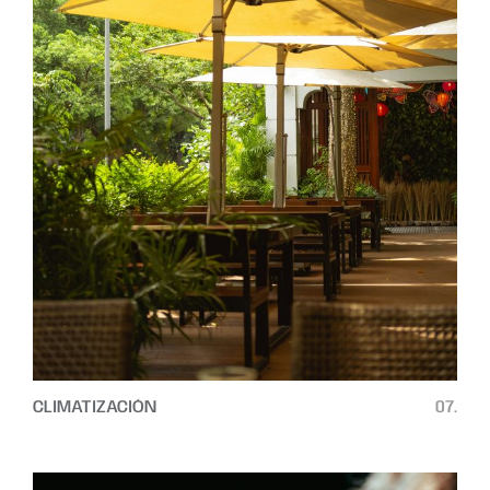
CLIMATIZACIÓN
07.