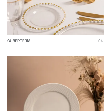
CUBERTERÍA
04.