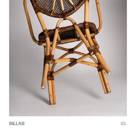
SILLAS
01.