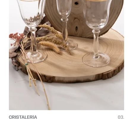
CRISTALERÍA
03.