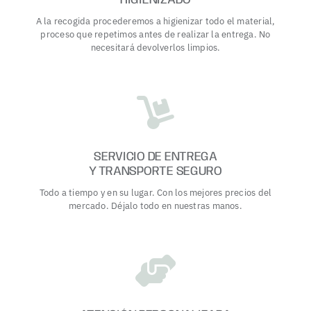
A la recogida procederemos a higienizar todo el material,
proceso que repetimos antes de realizar la entrega. No
necesitará devolverlos limpios.
SERVICIO DE ENTREGA
Y TRANSPORTE SEGURO
Todo a tiempo y en su lugar. Con los mejores precios del
mercado. Déjalo todo en nuestras manos.