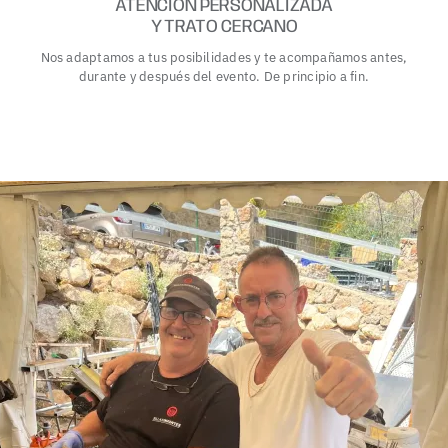
ATENCIÓN PERSONALIZADA
Y TRATO CERCANO
Nos adaptamos a tus posibilidades y te acompañamos antes,
durante y después del evento. De principio a fin.