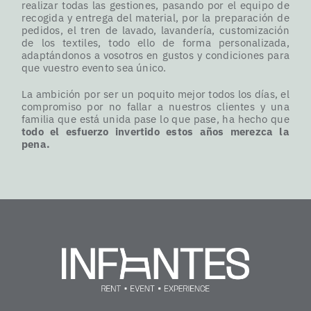
realizar todas las gestiones, pasando por el equipo de
recogida y entrega del material, por la preparación de
pedidos, el tren de lavado, lavandería, customización
de los textiles, todo ello de forma personalizada,
adaptándonos a vosotros en gustos y condiciones para
que vuestro evento sea único.
La ambición por ser un poquito mejor todos los días, el
compromiso por no fallar a nuestros clientes y una
familia que está unida pase lo que pase, ha hecho que
todo el esfuerzo invertido estos años merezca la
pena.