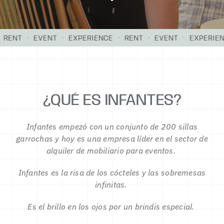
ENT · EVENT · EXPERIENCE · RENT · EVENT · EXPERIENCE
¿QUÉ ES
INFANTES?
Infantes empezó con un conjunto de 200 sillas
garrochas y hoy es una empresa líder en el sector de
alquiler de mobiliario para eventos.
Infantes es la risa de los cócteles y las sobremesas
infinitas.
Es el brillo en los ojos por un brindis especial.