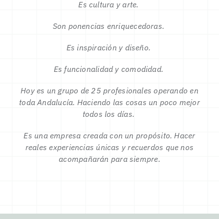
Es cultura y arte.
Son ponencias enriquecedoras.
Es inspiración y diseño.
Es funcionalidad y comodidad.
Hoy es un grupo de 25 profesionales operando en
toda Andalucía. Haciendo las cosas un poco mejor
todos los días.
Es una empresa creada con un propósito. Hacer
reales experiencias únicas y recuerdos que nos
acompañarán para siempre.