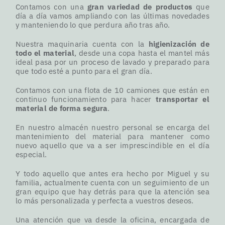
Contamos con una
gran variedad de productos
que
día a día vamos ampliando con las últimas novedades
y manteniendo lo que perdura año tras año.
Nuestra maquinaria cuenta con la
higienización de
todo el material
, desde una copa hasta el mantel más
ideal pasa por un proceso de lavado y preparado para
que todo esté a punto para el gran día.
Contamos con una flota de 10 camiones que están en
continuo funcionamiento para hacer
transportar el
material de forma segura
.
En nuestro almacén nuestro personal se encarga del
mantenimiento del material para mantener como
nuevo aquello que va a ser imprescindible en el día
especial.
Y todo aquello que antes era hecho por Miguel y su
familia, actualmente cuenta con un seguimiento de un
gran equipo que hay detrás para que la atención sea
lo más personalizada y perfecta a vuestros deseos.
Una atención que va desde la oficina, encargada de