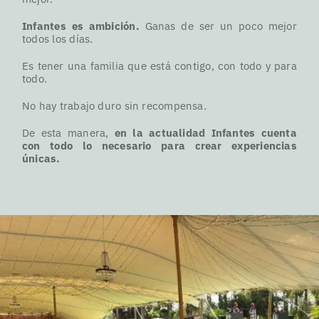
Infantes es ambición.
Ganas de ser un poco mejor
todos los días.
Es tener una familia que está contigo, con todo y para
todo.
No hay trabajo duro sin recompensa.
De esta manera,
en la actualidad Infantes cuenta
con todo lo necesario para crear experiencias
únicas.