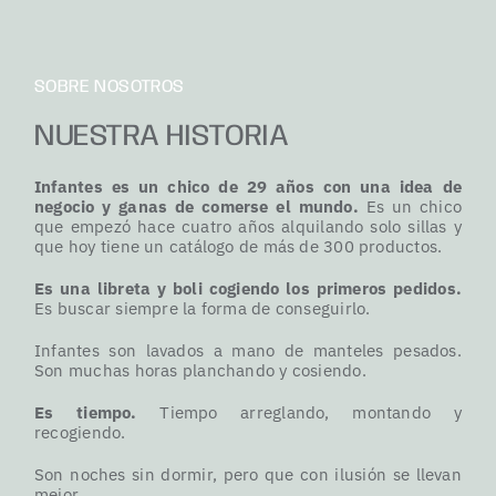
SOBRE NOSOTROS
NUESTRA HISTORIA
Infantes es un chico de 29 años con una idea de
negocio y ganas de comerse el mundo.
Es un chico
que empezó hace cuatro años alquilando solo sillas y
que hoy tiene un catálogo de más de 300 productos.
Es una libreta y boli cogiendo los primeros pedidos.
Es buscar siempre la forma de conseguirlo.
Infantes son lavados a mano de manteles pesados.
Son muchas horas planchando y cosiendo.
Es tiempo.
Tiempo arreglando, montando y
recogiendo.
Son noches sin dormir, pero que con ilusión se llevan
mejor.