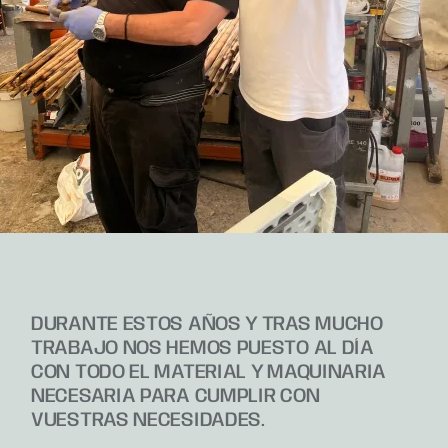
DURANTE ESTOS AÑOS Y TRAS MUCHO
TRABAJO NOS HEMOS PUESTO AL DÍA
CON TODO EL MATERIAL Y MAQUINARIA
NECESARIA PARA CUMPLIR CON
VUESTRAS NECESIDADES.