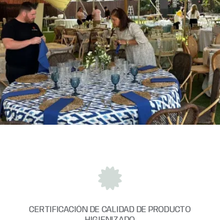
CERTIFICACIÓN DE CALIDAD DE PRODUCTO
HIGIENIZADO