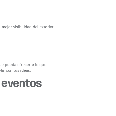
mejor visibilidad del exterior.
e pueda ofrecerte lo que
ir con tus ideas.
a eventos