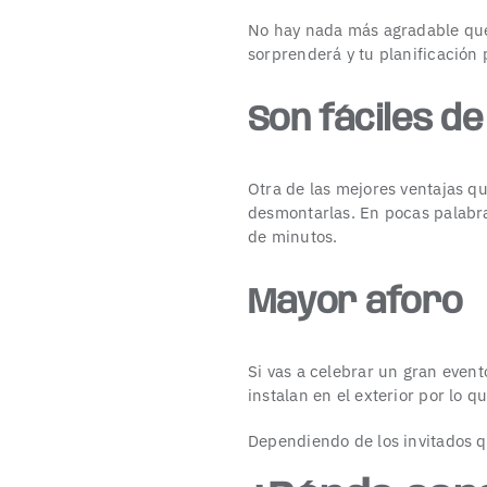
No hay nada más agradable que 
sorprenderá y tu planificación p
Son fáciles de
Otra de las mejores ventajas q
desmontarlas. En pocas palabras
de minutos.
Mayor aforo
Si vas a celebrar un gran event
instalan en el exterior por lo q
Dependiendo de los invitados 