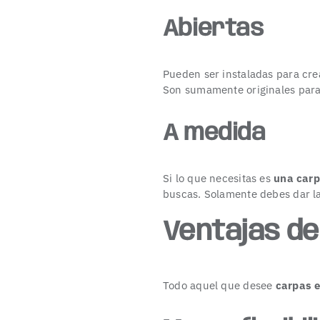
Abiertas
Pueden ser instaladas para cr
Son sumamente originales para 
A medida
Si lo que necesitas es
una carp
buscas. Solamente debes dar la
Ventajas de
Todo aquel que desee
carpas 