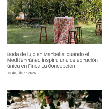
Boda de lujo en Marbella: cuando el
Mediterráneo inspira una celebración
única en Finca La Concepción
15 de julio de 2026