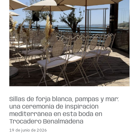
Sillas de forja blanca, pampas y mar:
una ceremonia de inspiración
mediterránea en esta boda en
Trocadero Benalmádena
19 de junio de 2026