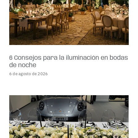
6 Consejos para la iluminación en bodas
de noche
6 de agosto de 2026