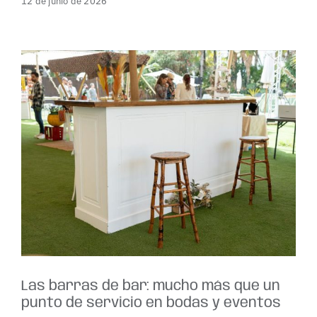
12 de junio de 2026
Las barras de bar: mucho más que un
punto de servicio en bodas y eventos