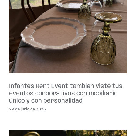
Infantes Rent Event también viste tus
eventos corporativos con mobiliario
único y con personalidad
29 de junio de 2026