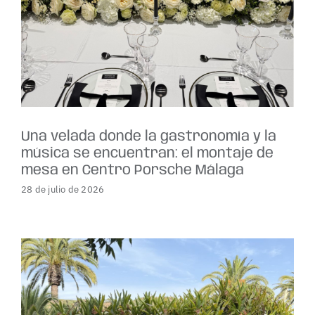
Una velada donde la gastronomía y la
música se encuentran: el montaje de
mesa en Centro Porsche Málaga
28 de julio de 2026