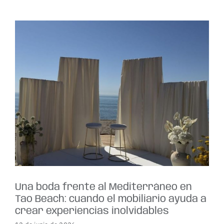
Una boda frente al Mediterráneo en
Tao Beach: cuando el mobiliario ayuda a
crear experiencias inolvidables