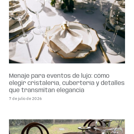
Menaje para eventos de lujo: cómo
elegir cristalería, cubertería y detalles
que transmitan elegancia
7 de julio de 2026