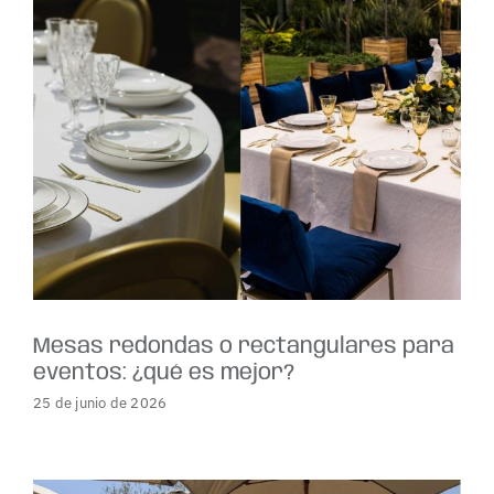
Mesas redondas o rectangulares para
eventos: ¿qué es mejor?
25 de junio de 2026