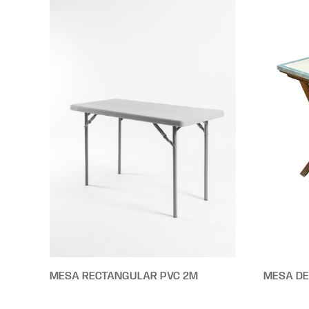
MESA RECTANGULAR PVC 2M
MESA DE