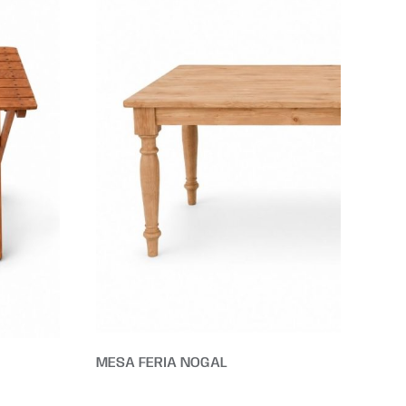
MESA FERIA NOGAL