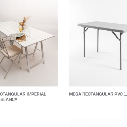
CTANGULAR IMPERIAL
MESA RECTANGULAR PVC 1
 BLANCA