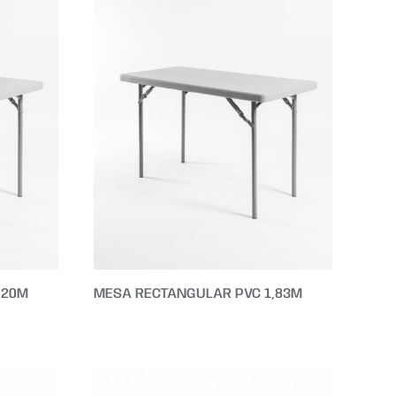
,20M
MESA RECTANGULAR PVC 1,83M