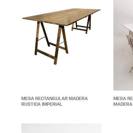
MESA RECTANGULAR MADERA
MESA RE
RÚSTICA IMPERIAL
MADERA