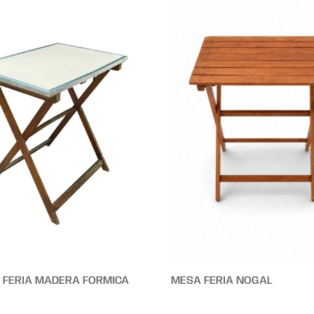
 FERIA MADERA FORMICA
MESA FERIA NOGAL