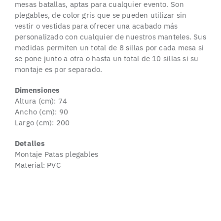
mesas batallas, aptas para cualquier evento. Son
plegables, de color gris que se pueden utilizar sin
vestir o vestidas para ofrecer una acabado más
personalizado con cualquier de nuestros manteles. Sus
medidas permiten un total de 8 sillas por cada mesa si
se pone junto a otra o hasta un total de 10 sillas si su
montaje es por separado.
Dimensiones
Altura (cm): 74
Ancho (cm): 90
Largo (cm): 200
Detalles
Montaje Patas plegables
Material: PVC