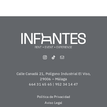
Calle Canadá 21, Polígono Industrial El Viso,
29006 – Málaga
664 31 65 65 | 952 34 14 47
Política de Privacidad
Aviso Legal