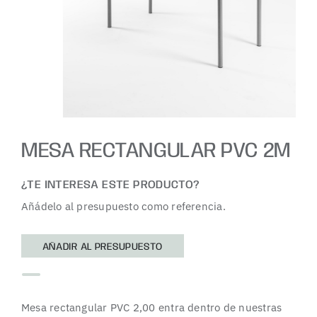
MESA RECTANGULAR PVC 2M
¿TE INTERESA ESTE PRODUCTO?
Añádelo al presupuesto como referencia.
AÑADIR AL PRESUPUESTO
Mesa rectangular PVC 2,00 entra dentro de nuestras