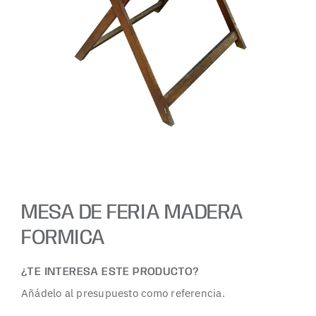
MESA DE FERIA MADERA
FORMICA
¿TE INTERESA ESTE PRODUCTO?
Añádelo al presupuesto como referencia.