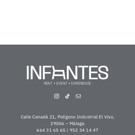
Calle Canadá 21, Polígono Industrial El Viso,
29006 – Málaga
664 31 65 65 | 952 34 14 47