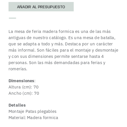
AÑADIR AL PRESUPUESTO
La mesa de feria madera formica es una de las más
antiguas de nuestro catálogo. Es una mesa de batalla,
que se adapta a todo y más. Destaca por un carácter
más informal.
Son fáciles para el montaje y desmontaje
y con sus dimensiones permite sentarse hasta 4
personas. Son las más demandadas para ferias y
romerías.
Dimensiones
:
Altura (cm): 70
Ancho (cm): 70
Detalles
Montaje Patas plegables
Material: Madera formica