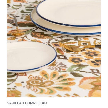
VAJILLAS COMPLETAS