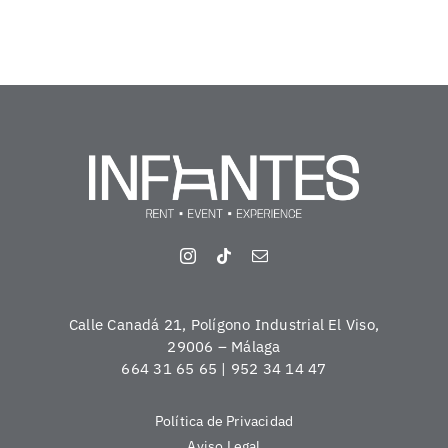
Calle Canadá 21, Polígono Industrial El Viso,
29006 – Málaga
664 31 65 65 | 952 34 14 47
Política de Privacidad
Aviso Legal