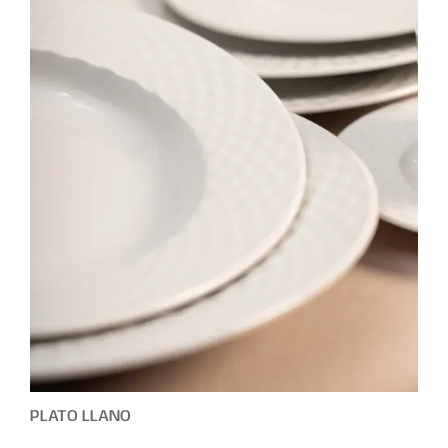
PLATO LLANO