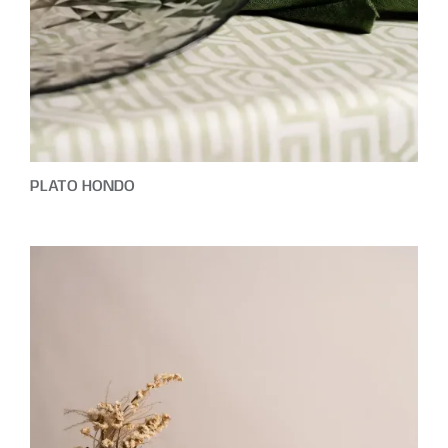
PLATO HONDO