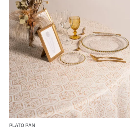
PLATO PAN