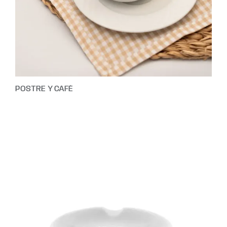
POSTRE Y CAFÉ