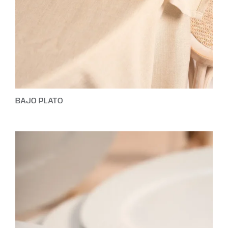
BAJO PLATO