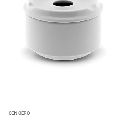
CENICERO