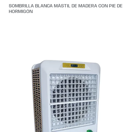
SOMBRILLA BLANCA MÁSTIL DE MADERA CON PIE DE
HORMIGÓN