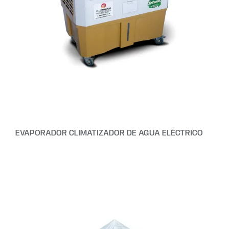
EVAPORADOR CLIMATIZADOR DE AGUA ELÉCTRICO