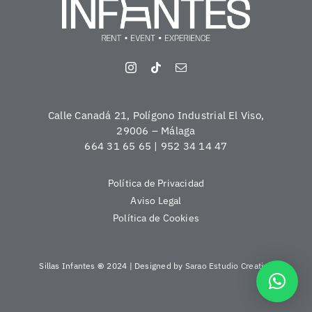
Calle Canadá 21, Polígono Industrial El Viso,
29006 – Málaga
664 31 65 65 | 952 34 14 47
Política de Privacidad
Aviso Legal
Política de Cookies
Sillas Infantes
©
2024 | Designed by
Sarao Estudio Creativo