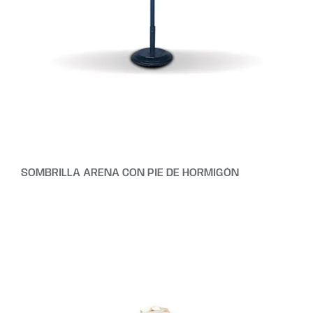
SOMBRILLA ARENA CON PIE DE HORMIGÓN