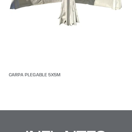
CARPA PLEGABLE 5X5M