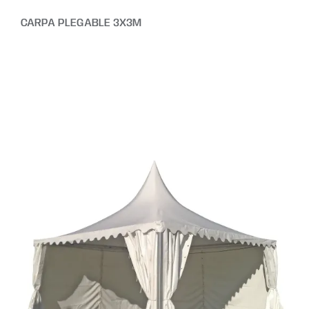
CARPA PLEGABLE 3X3M