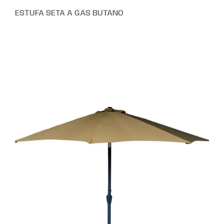
ESTUFA SETA A GAS BUTANO