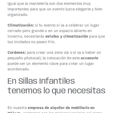
igual que la mantelería son dos elementos muy
importantes para que un evento luzca elegante y bien
organizado.
Climatización:
si tu evento si va a celebrar un lugar
cerrado pero grande o en un espacio abierto en
invierno, necesitarás
estufas y climatización
para que
tus invitados no pasen frío.
Cordones:
para crear una zona vip o si va a haber un
pequeño photocall, la colocación de este
accesorio
puede ser un elemento clave para crear un lugar
acordonado.
En Sillas Infantiles
tenemos lo que necesitas
En nuestra
empresa de alquiler de mobiliario en