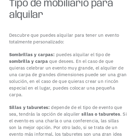
Tipo de mobiliario para
alquilar
Descubre que puedes alquilar para tener un evento
totalmente personalizado:
Sombrillas y carpas:
puedes alquilar el tipo de
sombrilla y carpa
que desees. En el caso de que
quieras celebrar un evento muy grande, el alquiler de
una carpa de grandes dimensiones puede ser una gran
solución, en el caso de que quieras crear un rincón
especial en el lugar, puedes colocar una pequeña
carpa.
Sillas y taburetes:
depende de el tipo de evento que
sea, tendrás la opción de alquiler
sillas o taburetes
. Si
el evento es una charla o una conferencia, las sillas
son la mejor opción. Por otro lado, si se trata de un
evento más informal, los taburetes son una gran idea