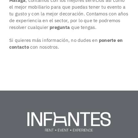
Málaga
, contamos con los mejores servicios así como
el mejor mobiliario para que puedas tener tu evento a
tu gusto y con la mejor decoración. Contamos con años
de experiencia en el sector, por lo que te podremos
resolver cualquier
pregunta
que tengas.
Si quieres más información, no dudes en
ponerte en
contacto
con nosotros.