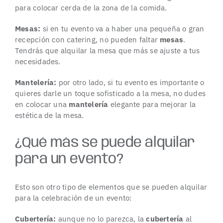
para colocar cerda de la zona de la comida.
Mesas:
si en tu evento va a haber una pequeña o gran
recepción con catering, no pueden faltar
mesas
.
Tendrás que alquilar la mesa que más se ajuste a tus
necesidades.
Mantelería:
por otro lado, si tu evento es importante o
quieres darle un toque sofisticado a la mesa, no dudes
en colocar una
mantelería
elegante para mejorar la
estética de la mesa.
¿Qué más se puede alquilar
para un evento?
Esto son otro tipo de elementos que se pueden alquilar
para la celebración de un evento:
Cubertería:
aunque no lo parezca, la
cubertería
al