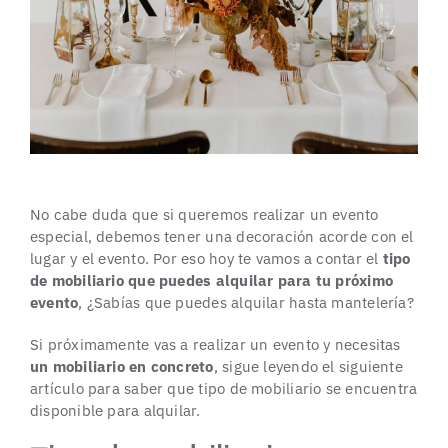
No cabe duda que si queremos realizar un evento
especial, debemos tener una decoración acorde con el
lugar y el evento. Por eso hoy te vamos a contar el
tipo
de mobiliario que puedes alquilar para tu próximo
evento
, ¿Sabías que puedes alquilar hasta mantelería?
Si próximamente vas a realizar un evento y necesitas
un mobiliario en concreto
, sigue leyendo el siguiente
artículo para saber que tipo de mobiliario se encuentra
disponible para alquilar.