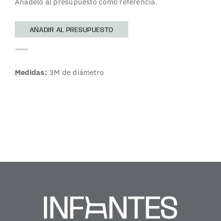
Añádelo al presupuesto como referencia.
AÑADIR AL PRESUPUESTO
Medidas:
3M de diámetro