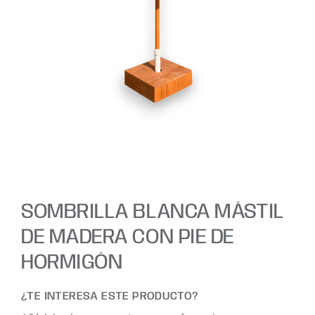
SOMBRILLA BLANCA MÁSTIL
DE MADERA CON PIE DE
HORMIGÓN
¿TE INTERESA ESTE PRODUCTO?