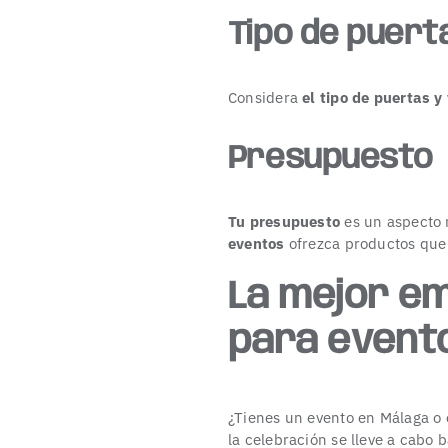
Tipo de puert
Considera
el tipo de puertas 
Presupuesto
Tu presupuesto
es un aspecto 
eventos
ofrezca productos qu
La mejor em
para event
¿Tienes un evento en Málaga o 
la celebración se lleve a cabo 