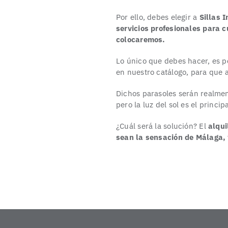
Por ello, debes elegir a
Sillas 
servicios profesionales para c
colocaremos.
Lo único que debes hacer, es 
en nuestro catálogo, para que a
Dichos parasoles serán realmen
pero la luz del sol es el princi
¿Cuál será la solución? El
alqui
sean la sensación de Málaga,