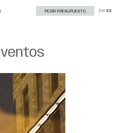
EN
ES
O
PEDIR PRESUPUESTO
eventos