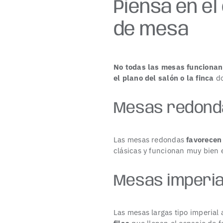
Piensa en el
de mesa
No todas las mesas funcionan 
el plano del salón o la finca
do
Mesas redond
Las
mesas redondas
favorecen
clásicas y funcionan muy bien 
Mesas imperia
Las mesas largas
tipo imperial