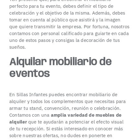
perfecto para tu evento, debes definir el tipo de
celebración y el objetivo de la misma. Además, debes
tomar en cuenta al público que asistirá y la imagen
que quiere transmitir la empresa. Por fortuna, nosotros
contamos con personal calificado para guiarte en cada
uno de estos pasos y consigas la decoración de tus
sueños.
Alquilar mobiliario de
eventos
En Sillas Infantes puedes encontrar mobiliario de
alquiler y todos los complementos que necesitas para
armar tu stand, convención, reunión o celebración.
Contamos con una
amplia variedad de muebles de
alquiler
que te ayudarán a potenciar el efecto visual
de tu recepción. Si estás interesado en conocer más
sobre nuestras ofertas, no dudes en ponerte en