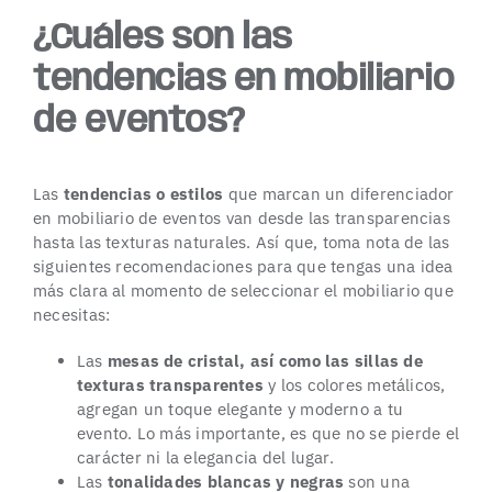
¿Cuáles son las
tendencias en mobiliario
de eventos?
Las
tendencias o estilos
que marcan un diferenciador
en mobiliario de eventos van desde las transparencias
hasta las texturas naturales. Así que, toma nota de las
siguientes recomendaciones para que tengas una idea
más clara al momento de seleccionar el mobiliario que
necesitas:
Las
mesas de cristal, así como las sillas de
texturas transparentes
y los colores metálicos,
agregan un toque elegante y moderno a tu
evento. Lo más importante, es que no se pierde el
carácter ni la elegancia del lugar.
Las
tonalidades blancas y negras
son una