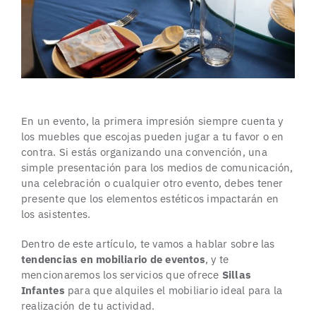
En un evento, la primera impresión siempre cuenta y
los muebles que escojas pueden jugar a tu favor o en
contra. Si estás organizando una convención, una
simple presentación para los medios de comunicación,
una celebración o cualquier otro evento, debes tener
presente que los elementos estéticos impactarán en
los asistentes.
Dentro de este artículo, te vamos a hablar sobre las
tendencias en
mobiliario
de eventos
, y te
mencionaremos los servicios que ofrece
Sillas
Infantes
para que alquiles el mobiliario ideal para la
realización de tu actividad.