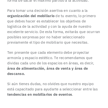
forma de sacar el máximo partido a la actividad.
Para tomar una decisión asertiva en cuanto a la
organización del mobiliario
de tu evento, lo primero
que debes hacer es establecer los objetivos de
logística de la actividad y con la ayuda de nuestro
excelente servicio. De esta forma, evitarás que ocurran
posibles sorpresas por no haber seleccionado
previamente el tipo de mobiliario que necesitas.
Ten presente que cada elemento debe proyectar
armonía y espacio estético. Te recomendamos que
dividas cada uno de los espacios en áreas, es decir,
área de alimentación, área de venta y área de
descanso.
Si aún tienes dudas, no olvides que nuestro equipo
está capacitado para ayudarte a seleccionar entre las
tendencias en mobiliarios de eventos
.