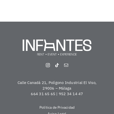
Calle Canadá 21, Polígono Industrial El Viso,
29006 – Málaga
664 31 65 65 | 952 34 14 47
Política de Privacidad
Aviso Legal