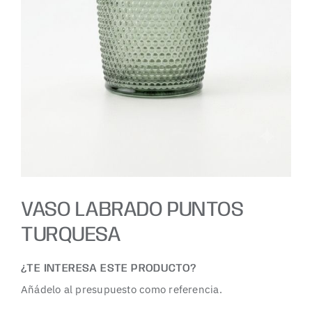
VASO LABRADO PUNTOS
TURQUESA
¿TE INTERESA ESTE PRODUCTO?
Añádelo al presupuesto como referencia.