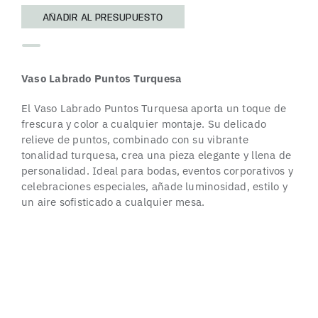
AÑADIR AL PRESUPUESTO
Vaso Labrado Puntos Turquesa
El Vaso Labrado Puntos Turquesa aporta un toque de
frescura y color a cualquier montaje. Su delicado
relieve de puntos, combinado con su vibrante
tonalidad turquesa, crea una pieza elegante y llena de
personalidad. Ideal para bodas, eventos corporativos y
celebraciones especiales, añade luminosidad, estilo y
un aire sofisticado a cualquier mesa.