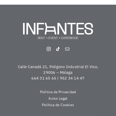
Calle Canadá 21, Polígono Industrial El Viso,
29006 – Málaga
664 31 65 65 | 952 34 14 47
Política de Privacidad
Aviso Legal
Política de Cookies