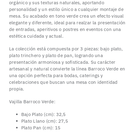
orgánico y sus texturas naturales, aportando
personalidad y un estilo único a cualquier montaje de
mesa. Su acabado en tono verde crea un efecto visual
elegante y diferente, ideal para realzar la presentación
de entradas, aperitivos o postres en eventos con una
estética cuidada y actual.
La colección está compuesta por 3 piezas: bajo plato,
plato trinchero y plato de pan, logrando una
presentación armoniosa y sofisticada. Su carácter
artesanal y natural convierte la línea Barroco Verde en
una opción perfecta para bodas, caterings y
celebraciones que buscan una mesa con identidad
propia.
Vajilla Barroco Verde:
Bajo Plato (cm): 32,5
Plato Llano (cm): 27,5
Plato Pan (cm): 15