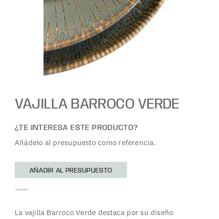
VAJILLA BARROCO VERDE
¿TE INTERESA ESTE PRODUCTO?
Añádelo al presupuesto como referencia.
AÑADIR AL PRESUPUESTO
La vajilla Barroco Verde destaca por su diseño