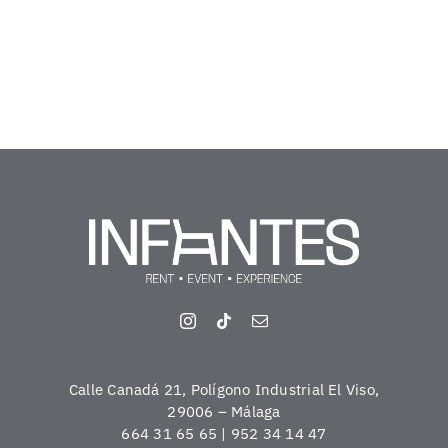
Calle Canadá 21, Polígono Industrial El Viso,
29006 – Málaga
664 31 65 65 | 952 34 14 47