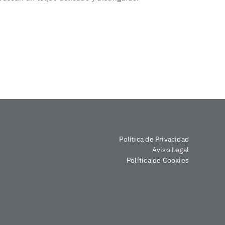
Política de Privacidad
Aviso Legal
Política de Cookies