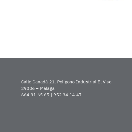
Calle Canadá 21, Polígono Industrial El Viso,
29006 – Málaga
664 31 65 65 | 952 34 14 47