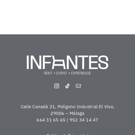
Calle Canadá 21, Polígono Industrial El Viso,
29006 – Málaga
664 31 65 65 | 952 34 14 47