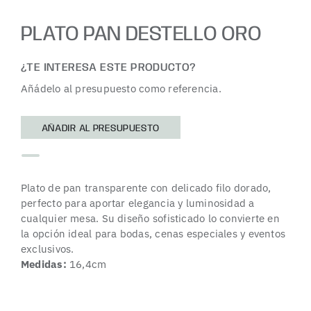
PLATO PAN DESTELLO ORO
¿TE INTERESA ESTE PRODUCTO?
Añádelo al presupuesto como referencia.
AÑADIR AL PRESUPUESTO
Plato de pan transparente con delicado filo dorado,
perfecto para aportar elegancia y luminosidad a
cualquier mesa. Su diseño sofisticado lo convierte en
la opción ideal para bodas, cenas especiales y eventos
exclusivos.
Medidas:
16,4cm