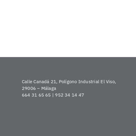
Calle Canadá 21, Polígono Industrial El Viso,
29006 – Málaga
664 31 65 65 | 952 34 14 47