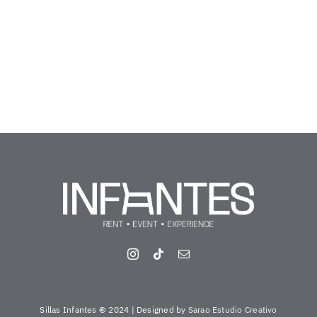
Sillas Infantes
©
2024 | Designed by
Sarao Estudio Creativo