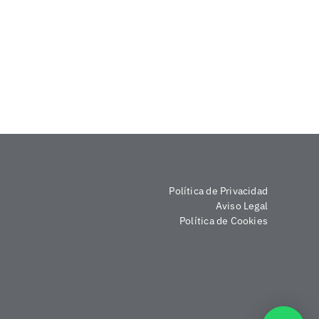
Política de Privacidad
Aviso Legal
Política de Cookies