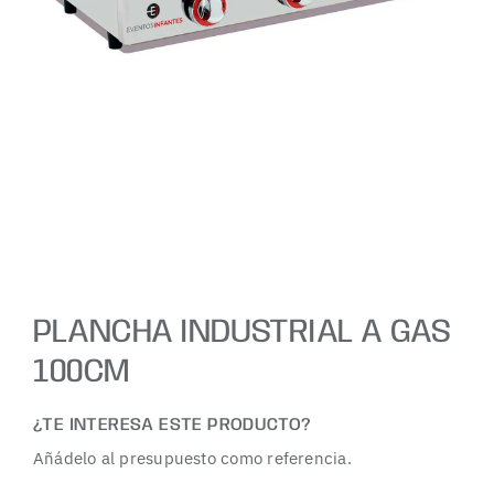
PLANCHA INDUSTRIAL A GAS
100CM
¿TE INTERESA ESTE PRODUCTO?
Añádelo al presupuesto como referencia.