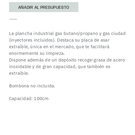
AÑADIR AL PRESUPUESTO
La plancha industrial gas butano/propano y gas ciudad
(inyectores incluidos). Destaca su placa de asar
extraíble, única en el mercado, que te facilitará
enormemente su limpieza.
Dispone además de un depósito recoge-grasa de acero
inoxidable y de gran capacidad, que también es
extraíble.
Bombona no incluida.
Capacidad: 100cm