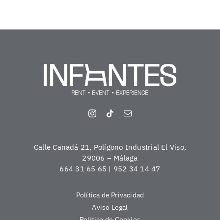
Calle Canadá 21, Polígono Industrial El Viso,
29006 – Málaga
664 31 65 65 | 952 34 14 47
Política de Privacidad
Aviso Legal
Política de Cookies