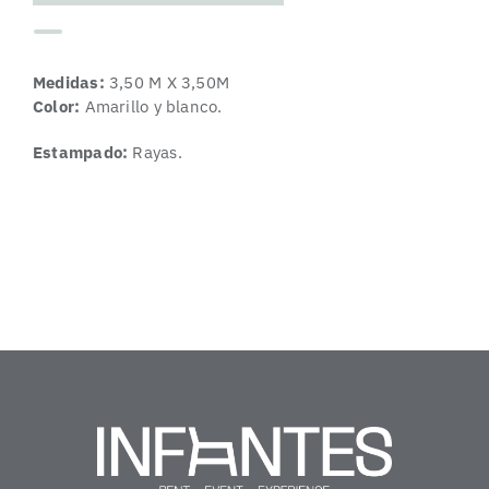
Medidas:
3,50 M X 3,50M
Color:
Amarillo y blanco.
Estampado:
Rayas.