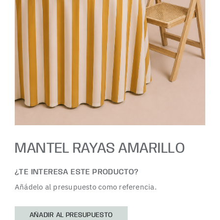
MANTEL RAYAS AMARILLO
¿TE INTERESA ESTE PRODUCTO?
Añádelo al presupuesto como referencia.
AÑADIR AL PRESUPUESTO