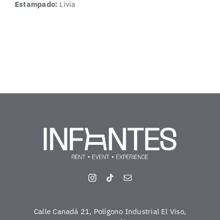
Estampado:
Livia
Calle Canadá 21, Polígono Industrial El Viso,