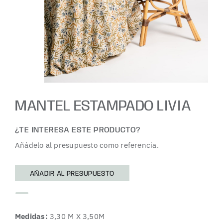
MANTEL ESTAMPADO LIVIA
¿TE INTERESA ESTE PRODUCTO?
Añádelo al presupuesto como referencia.
AÑADIR AL PRESUPUESTO
Medidas:
3,30 M X 3,50M