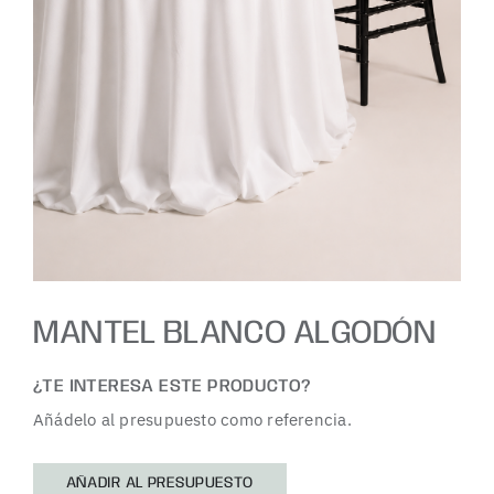
MANTEL BLANCO ALGODÓN
¿TE INTERESA ESTE PRODUCTO?
Añádelo al presupuesto como referencia.
AÑADIR AL PRESUPUESTO