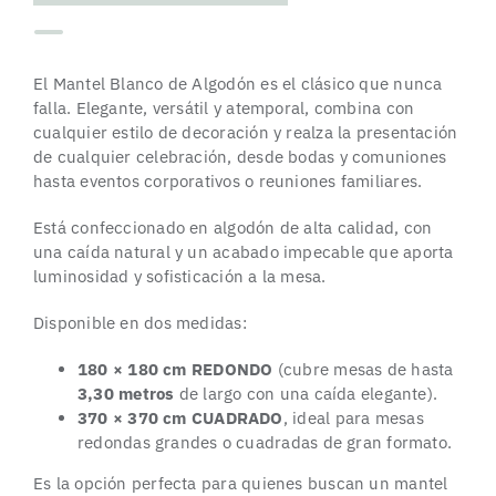
El Mantel Blanco de Algodón es el clásico que nunca
falla. Elegante, versátil y atemporal, combina con
cualquier estilo de decoración y realza la presentación
de cualquier celebración, desde bodas y comuniones
hasta eventos corporativos o reuniones familiares.
Está confeccionado en algodón de alta calidad, con
una caída natural y un acabado impecable que aporta
luminosidad y sofisticación a la mesa.
Disponible en dos medidas:
180 × 180 cm REDONDO
(cubre mesas de hasta
3,30 metros
de largo con una caída elegante).
370 × 370 cm CUADRADO
, ideal para mesas
redondas grandes o cuadradas de gran formato.
Es la opción perfecta para quienes buscan un mantel