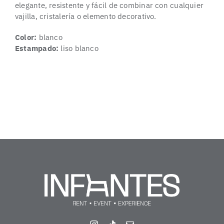
elegante, resistente y fácil de combinar con cualquier
vajilla, cristalería o elemento decorativo.
Color:
blanco
Estampado:
liso blanco