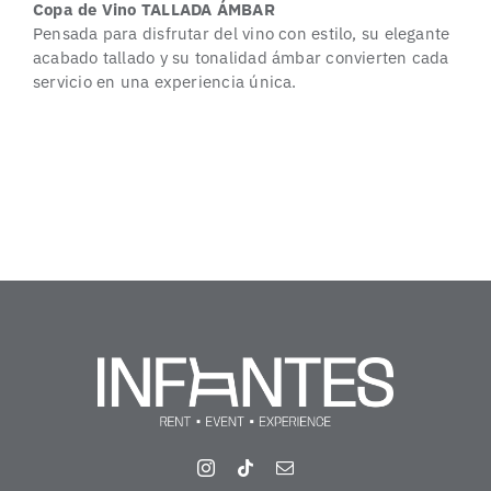
Copa de Vino TALLADA ÁMBAR
Pensada para disfrutar del vino con estilo, su elegante
acabado tallado y su tonalidad ámbar convierten cada
servicio en una experiencia única.