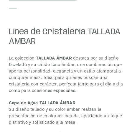
Línea de Cristalería TALLADA
ÁMBAR
La colección
TALLADA ÁMBAR
destaca por su diseño
facetado y su cálido tono ámbar, una combinación que
aporta personalidad, elegancia y un estilo atemporal a
cualquier mesa. Ideal para quienes buscan una
cristalería con carácter, perfecta tanto para el día a día
como para ocasiones especiales.
Copa de Agua TALLADA ÁMBAR
Su diseño tallado y su color ámbar realzan la
presentación de cualquier bebida, aportando un toque
distintivo y sofisticado a la mesa.