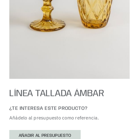
LÍNEA TALLADA ÁMBAR
¿TE INTERESA ESTE PRODUCTO?
Añádelo al presupuesto como referencia.
AÑADIR AL PRESUPUESTO