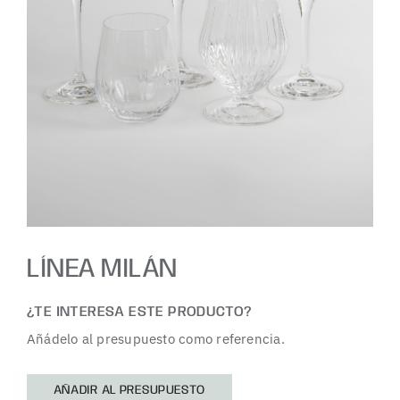
LÍNEA MILÁN
¿TE INTERESA ESTE PRODUCTO?
Añádelo al presupuesto como referencia.
AÑADIR AL PRESUPUESTO