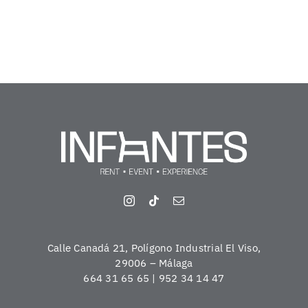
Calle Canadá 21, Polígono Industrial El Viso,
29006 – Málaga
664 31 65 65 | 952 34 14 47