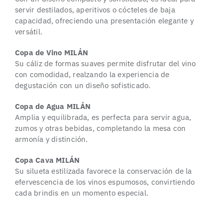
servir destilados, aperitivos o cócteles de baja
capacidad, ofreciendo una presentación elegante y
versátil.
Copa de Vino MILÁN
Su cáliz de formas suaves permite disfrutar del vino
con comodidad, realzando la experiencia de
degustación con un diseño sofisticado.
Copa de Agua MILÁN
Amplia y equilibrada, es perfecta para servir agua,
zumos y otras bebidas, completando la mesa con
armonía y distinción.
Copa Cava MILÁN
Su silueta estilizada favorece la conservación de la
efervescencia de los vinos espumosos, convirtiendo
cada brindis en un momento especial.