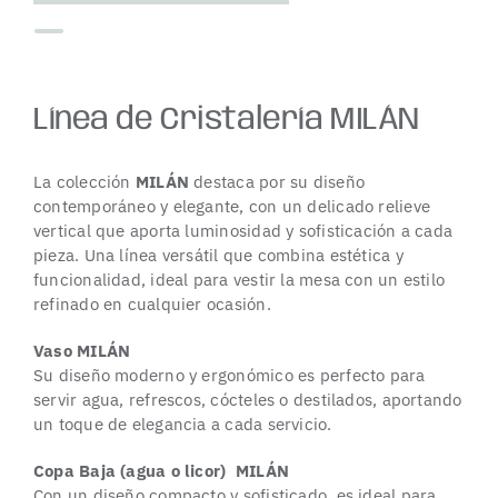
Línea de Cristalería MILÁN
La colección
MILÁN
destaca por su diseño
contemporáneo y elegante, con un delicado relieve
vertical que aporta luminosidad y sofisticación a cada
pieza. Una línea versátil que combina estética y
funcionalidad, ideal para vestir la mesa con un estilo
refinado en cualquier ocasión.
Vaso MILÁN
Su diseño moderno y ergonómico es perfecto para
servir agua, refrescos, cócteles o destilados, aportando
un toque de elegancia a cada servicio.
Copa Baja (agua o licor) MILÁN
Con un diseño compacto y sofisticado, es ideal para