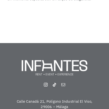
Calle Canadá 21, Polígono Industrial El Viso,
29006 – Málaga