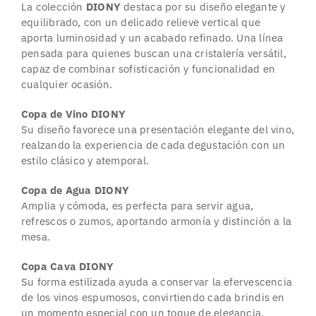
La colección
DIONY
destaca por su diseño elegante y
equilibrado, con un delicado relieve vertical que
aporta luminosidad y un acabado refinado. Una línea
pensada para quienes buscan una cristalería versátil,
capaz de combinar sofisticación y funcionalidad en
cualquier ocasión.
Copa de Vino DIONY
Su diseño favorece una presentación elegante del vino,
realzando la experiencia de cada degustación con un
estilo clásico y atemporal.
Copa de Agua DIONY
Amplia y cómoda, es perfecta para servir agua,
refrescos o zumos, aportando armonía y distinción a la
mesa.
Copa Cava DIONY
Su forma estilizada ayuda a conservar la efervescencia
de los vinos espumosos, convirtiendo cada brindis en
un momento especial con un toque de elegancia.