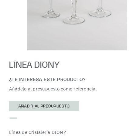
LÍNEA DIONY
¿TE INTERESA ESTE PRODUCTO?
Añádelo al presupuesto como referencia.
AÑADIR AL PRESUPUESTO
Línea de Cristalería DIONY