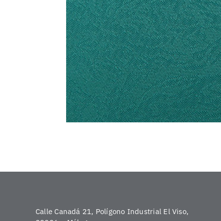
Calle Canadá 21, Polígono Industrial El Viso,