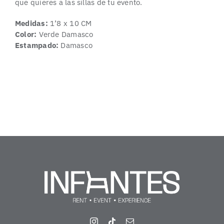
que quieres a las sillas de tu evento.
Medidas:
1’8 x 10 CM
Color:
Verde Damasco
Estampado:
Damasco