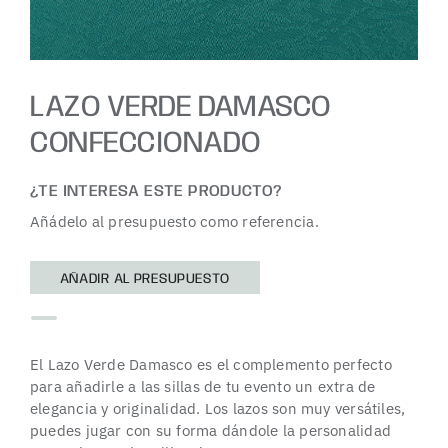
LAZO VERDE DAMASCO
CONFECCIONADO
¿TE INTERESA ESTE PRODUCTO?
Añádelo al presupuesto como referencia.
AÑADIR AL PRESUPUESTO
El Lazo Verde Damasco es el complemento perfecto
para añadirle a las sillas de tu evento un extra de
elegancia y originalidad. Los lazos son muy versátiles,
puedes jugar con su forma dándole la personalidad