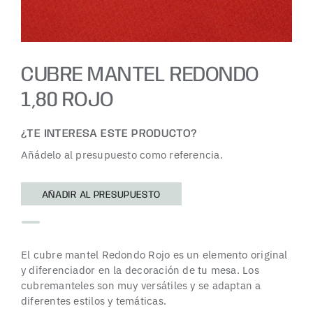
CUBRE MANTEL REDONDO
1,80 ROJO
¿TE INTERESA ESTE PRODUCTO?
Añádelo al presupuesto como referencia.
AÑADIR AL PRESUPUESTO
El cubre mantel Redondo Rojo es un elemento original
y diferenciador en la decoración de tu mesa. Los
cubremanteles son muy versátiles y se adaptan a
diferentes estilos y temáticas.