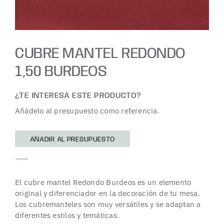
CUBRE MANTEL REDONDO
1,50 BURDEOS
¿TE INTERESA ESTE PRODUCTO?
Añádelo al presupuesto como referencia.
AÑADIR AL PRESUPUESTO
El cubre mantel Redondo Burdeos es un elemento
original y diferenciador en la decoración de tu mesa.
Los cubremanteles son muy versátiles y se adaptan a
diferentes estilos y temáticas.