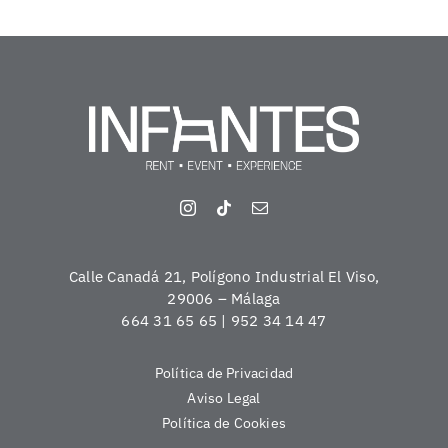
Calle Canadá 21, Polígono Industrial El Viso,
29006 – Málaga
664 31 65 65 | 952 34 14 47
Política de Privacidad
Aviso Legal
Política de Cookies