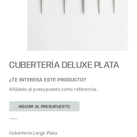
CUBERTERÍA DELUXE PLATA
¿TE INTERESA ESTE PRODUCTO?
Añádelo al presupuesto como referencia.
AÑADIR AL PRESUPUESTO
Cubertería Large Plata