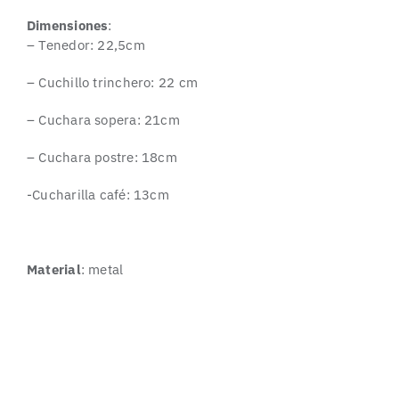
Dimensiones
:
– Tenedor: 22,5cm
– Cuchillo trinchero: 22 cm
– Cuchara sopera: 21cm
– Cuchara postre: 18cm
-Cucharilla café: 13cm
Material
: metal