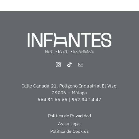
Calle Canadá 21, Polígono Industrial El Viso,
29006 – Málaga
664 31 65 65 | 952 34 14 47
Política de Privacidad
Aviso Legal
Política de Cookies