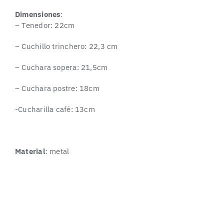
Dimensiones
:
– Tenedor: 22cm
– Cuchillo trinchero: 22,3 cm
– Cuchara sopera: 21,5cm
– Cuchara postre: 18cm
-Cucharilla café: 13cm
Material
: metal