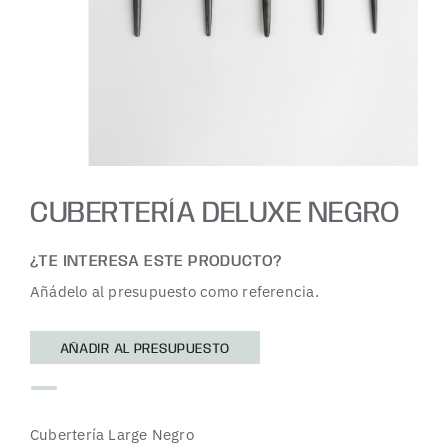
CUBERTERÍA DELUXE NEGRO
¿TE INTERESA ESTE PRODUCTO?
Añádelo al presupuesto como referencia.
AÑADIR AL PRESUPUESTO
Cubertería Large Negro