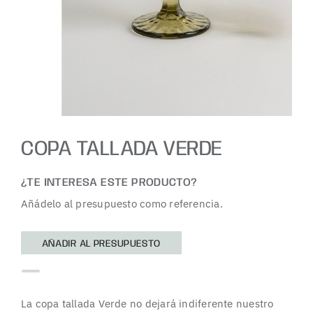
COPA TALLADA VERDE
¿TE INTERESA ESTE PRODUCTO?
Añádelo al presupuesto como referencia.
AÑADIR AL PRESUPUESTO
La copa tallada Verde no dejará indiferente nuestro