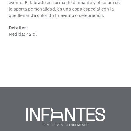
evento. El labrado en forma de diamante y el color rosa
le aporta personalidad, es una copa especial con la
que llenar de colorido tu evento o celebración.
Detalles
:
Medida: 42 cl