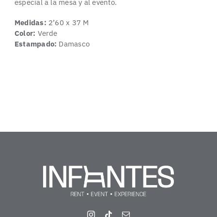
especial a la mesa y al evento.
Medidas:
2’60 x 37 M
Color:
Verde
Estampado:
Damasco