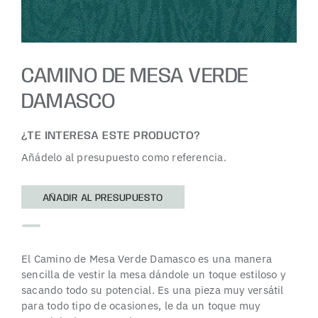
CAMINO DE MESA VERDE
DAMASCO
¿TE INTERESA ESTE PRODUCTO?
Añádelo al presupuesto como referencia.
AÑADIR AL PRESUPUESTO
El Camino de Mesa Verde Damasco es una manera
sencilla de vestir la mesa dándole un toque estiloso y
sacando todo su potencial. Es una pieza muy versátil
para todo tipo de ocasiones, le da un toque muy