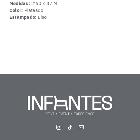
Medidas:
2’60 x 37 M
Color:
Plateado
Estampado:
Liso