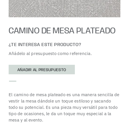
CAMINO DE MESA PLATEADO
¿TE INTERESA ESTE PRODUCTO?
Añádelo al presupuesto como referencia.
AÑADIR AL PRESUPUESTO
El camino de mesa plateado es una manera sencilla de
vestir la mesa dándole un toque estiloso y sacando
todo su potencial. Es una pieza muy versátil para todo
tipo de ocasiones, le da un toque muy especial a la
mesa y al evento.