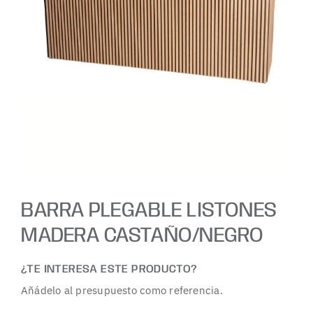
BARRA PLEGABLE LISTONES
MADERA CASTAÑO/NEGRO
¿TE INTERESA ESTE PRODUCTO?
Añádelo al presupuesto como referencia.