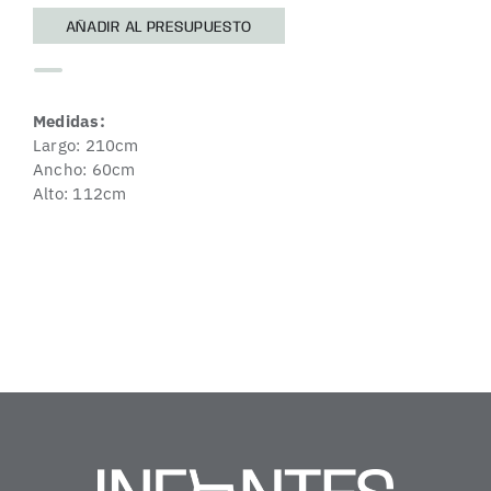
AÑADIR AL PRESUPUESTO
Medidas:
Largo: 210cm
Ancho: 60cm
Alto: 112cm