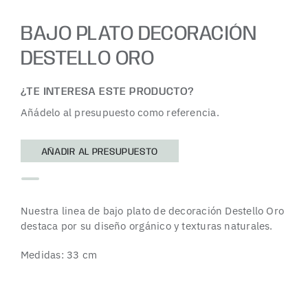
BAJO PLATO DECORACIÓN
DESTELLO ORO
¿TE INTERESA ESTE PRODUCTO?
Añádelo al presupuesto como referencia.
AÑADIR AL PRESUPUESTO
Nuestra linea de bajo plato de decoración Destello Oro
destaca por su diseño orgánico y texturas naturales.
Medidas: 33 cm