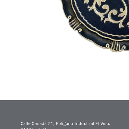
Calle Canadá 21, Polígono Industrial El Viso,