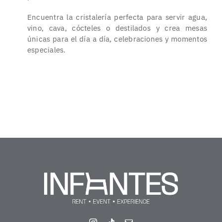
Encuentra la cristalería perfecta para servir agua,
vino, cava, cócteles o destilados y crea mesas
únicas para el día a día, celebraciones y momentos
especiales.