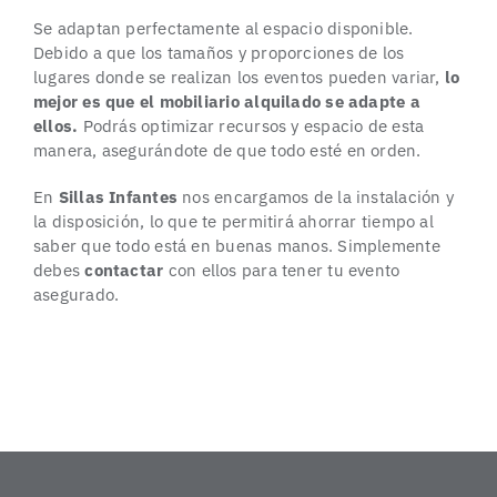
Se adaptan perfectamente al espacio disponible.
Debido a que los tamaños y proporciones de los
lugares donde se realizan los eventos pueden variar,
lo
mejor es que el mobiliario alquilado se adapte a
ellos.
Podrás optimizar recursos y espacio de esta
manera, asegurándote de que todo esté en orden.
En
Sillas Infantes
nos encargamos de la instalación y
la disposición, lo que te permitirá ahorrar tiempo al
saber que todo está en buenas manos. Simplemente
debes
contactar
con ellos para tener tu evento
asegurado.