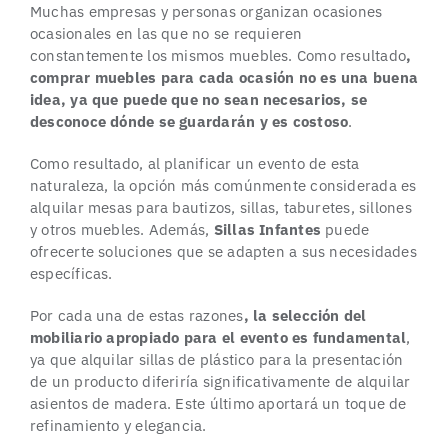
Muchas empresas y personas organizan ocasiones
ocasionales en las que no se requieren
constantemente los mismos muebles. Como resultado
,
comprar muebles para cada ocasión no es una buena
idea, ya que puede que no sean necesarios, se
desconoce dónde se guardarán y es costoso
.
Como resultado, al planificar un evento de esta
naturaleza, la opción más comúnmente considerada es
alquilar mesas para bautizos, sillas, taburetes, sillones
y otros muebles. Además,
Sillas Infantes
puede
ofrecerte soluciones que se adapten a sus necesidades
específicas.
Por cada una de estas razones
, la selección del
mobiliario apropiado para el evento es fundamental
,
ya que alquilar sillas de plástico para la presentación
de un producto diferiría significativamente de alquilar
asientos de madera. Este último aportará un toque de
refinamiento y elegancia.