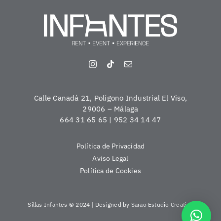
Calle Canadá 21, Polígono Industrial El Viso,
29006 – Málaga
664 31 65 65 | 952 34 14 47
Política de Privacidad
Aviso Legal
Política de Cookies
Sillas Infantes
©
2024 | Designed by
Sarao Estudio Creativo