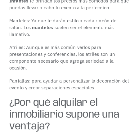
Infantes
te brindan los precios más cómodos para que
puedas llevar a cabo tu evento a la perfeccion.
Manteles: Ya que te darán estilo a cada rincón del
salón. Los
manteles
suelen ser el elemento más
llamativo.
Atriles: Aunque es más común verlos para
presentaciones y conferencias, los atriles son un
componente necesario que agrega seriedad a la
ocasión.
Pantallas: para ayudar a personalizar la decoración del
evento y crear separaciones espaciales.
¿Por qué alquilar el
inmobiliario supone una
ventaja?