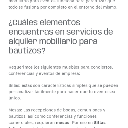
mobiliario para eventos funciona para garantizar que
todo se fusiona por completo en el entorno del mismo.
¿Cuáles elementos
encuentras en servicios de
alquiler mobiliario para
bautizos?
Requerimos los siguientes muebles para conciertos,
conferencias y eventos de empresa:
Sillas: estas son características simples que se pueden
personalizar fácilmente para hacer que tu evento sea
único.
Mesas: Las recepciones de bodas, comuniones y
bautizos, así como conferencias y funciones
comerciales, requieren
mesas
. Por eso en
Sillas