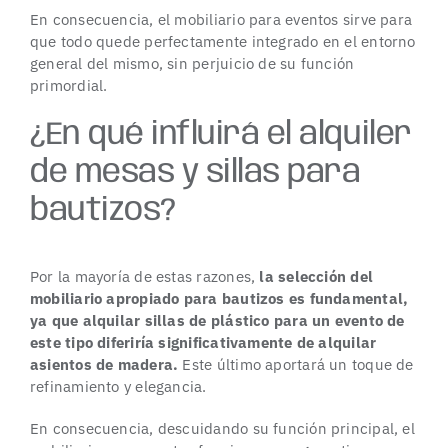
En consecuencia, el mobiliario para eventos sirve para
que todo quede perfectamente integrado en el entorno
general del mismo, sin perjuicio de su función
primordial.
¿En qué influirá el alquiler
de mesas y sillas para
bautizos?
Por la mayoría de estas razones,
la selección del
mobiliario apropiado para bautizos es fundamental,
ya que alquilar sillas de plástico para un evento de
este tipo diferiría significativamente de alquilar
asientos de madera.
Este último aportará un toque de
refinamiento y elegancia.
En consecuencia, descuidando su función principal, el