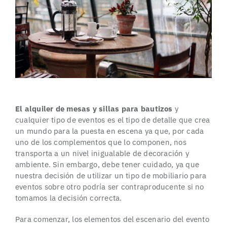
El alquiler de mesas y sillas para bautizos
y
cualquier tipo de eventos es el tipo de detalle que crea
un mundo para la puesta en escena ya que, por cada
uno de los complementos que lo componen, nos
transporta a un nivel inigualable de decoración y
ambiente. Sin embargo, debe tener cuidado, ya que
nuestra decisión de utilizar un tipo de mobiliario para
eventos sobre otro podría ser contraproducente si no
tomamos la decisión correcta.
Para comenzar, los elementos del escenario del evento