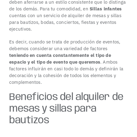
deben aferrarse a un estilo consistente que lo distinga
de los demás. Para tu comodidad, en
Sillas infantes
cuentas con un servicio de alquiler de mesas y sillas
para bautizos, bodas, conciertos, fiestas y eventos
ejecutivos.
Es decir, cuando se trata de producción de eventos,
debemos considerar una variedad de factores
teniendo en cuenta constantemente el tipo de
espacio y el tipo de evento que queremos
. Ambos
factores influirán en casi todo lo demás y definirán la
decoración y la cohesión de todos los elementos y
complementos.
Beneficios del alquiler de
mesas y sillas para
bautizos